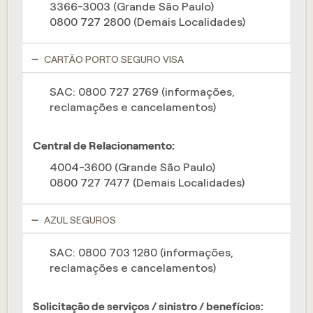
3366-3003 (Grande São Paulo)
0800 727 2800 (Demais Localidades)
CARTÃO PORTO SEGURO VISA
SAC: 0800 727 2769 (informações,
reclamações e cancelamentos)
Central de Relacionamento:
4004-3600 (Grande São Paulo)
0800 727 7477 (Demais Localidades)
AZUL SEGUROS
SAC: 0800 703 1280 (informações,
reclamações e cancelamentos)
Solicitação de serviços / sinistro / benefícios: