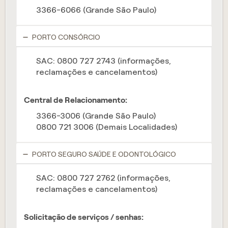
3366-6066 (Grande São Paulo)
PORTO CONSÓRCIO
SAC: 0800 727 2743 (informações,
reclamações e cancelamentos)
Central de Relacionamento:
3366-3006 (Grande São Paulo)
0800 721 3006 (Demais Localidades)
PORTO SEGURO SAÚDE E ODONTOLÓGICO
SAC: 0800 727 2762 (informações,
reclamações e cancelamentos)
Solicitação de serviços / senhas: