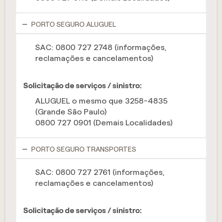
PORTO SEGURO ALUGUEL
SAC: 0800 727 2748 (informações,
reclamações e cancelamentos)
Solicitação de serviços / sinistro:
ALUGUEL o mesmo que 3258-4835
(Grande São Paulo)
0800 727 0901 (Demais Localidades)
PORTO SEGURO TRANSPORTES
SAC: 0800 727 2761 (informações,
reclamações e cancelamentos)
Solicitação de serviços / sinistro: