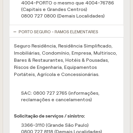
4004-PORTO o mesmo que 4004-76786
(Capitais e Grandes Centros)
0800 727 0800 (Demais Localidades)
PORTO SEGURO - RAMOS ELEMENTARES
Seguro Residência, Residência Simplificado,
Imobiliárias, Condomínio, Empresa, Multirisco,
Bares & Restaurantes, Hotéis & Pousadas,
Riscos de Engenharia, Equipamentos
Portáteis, Agrícola e Concessionárias.
SAC: 0800 727 2765 (informações,
reclamações e cancelamentos)
Solicitação de serviços / sinistro:
3366-3110 (Grande São Paulo)
0800 727 8118 (Demais Localidades)