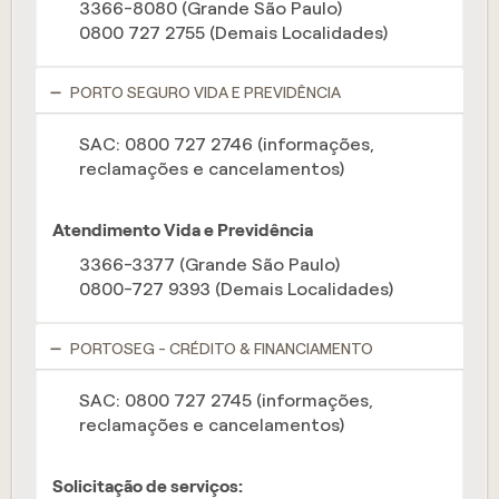
3366-8080 (Grande São Paulo)
0800 727 2755 (Demais Localidades)
PORTO SEGURO VIDA E PREVIDÊNCIA
SAC: 0800 727 2746 (informações,
reclamações e cancelamentos)
Atendimento Vida e Previdência
3366-3377 (Grande São Paulo)
0800-727 9393 (Demais Localidades)
PORTOSEG - CRÉDITO & FINANCIAMENTO
SAC: 0800 727 2745 (informações,
reclamações e cancelamentos)
Solicitação de serviços: