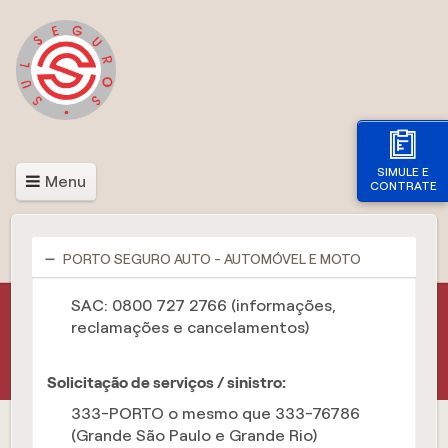
SIMULE E
Menu
CONTRATE
PORTO SEGURO AUTO - AUTOMÓVEL E MOTO
SAC: 0800 727 2766 (informações,
reclamações e cancelamentos)
Solicitação de serviços / sinistro:
333-PORTO o mesmo que 333-76786
(Grande São Paulo e Grande Rio)