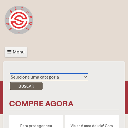
Menu
BUSCAR
COMPRE AGORA
Para proteger seu
Viajar é uma delícia! Com