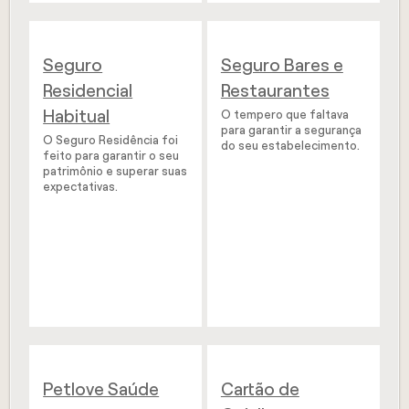
Seguro
Seguro Bares e
Residencial
Restaurantes
Habitual
O tempero que faltava
para garantir a segurança
O Seguro Residência foi
do seu estabelecimento.
feito para garantir o seu
patrimônio e superar suas
expectativas.
Petlove Saúde
Cartão de