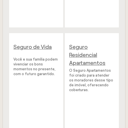
Seguro de Vida
Seguro
Residencial
Você e sua família podem
Apartamentos
vivenciar os bons
momentos no presente,
O Seguro Apartamentos
com o futuro garantido.
foi criado para atender
os moradores desse tipo
de imóvel, oferecendo
coberturas.