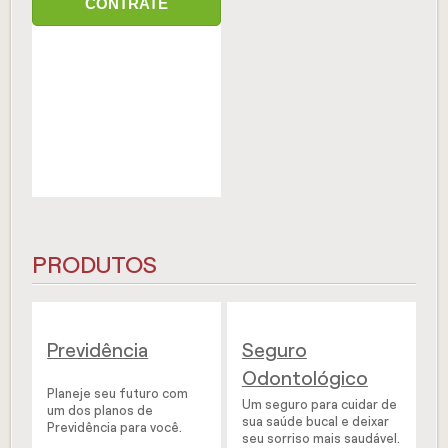
CONTRATE
PRODUTOS
Previdência
Seguro
Odontológico
Planeje seu futuro com
Um seguro para cuidar de
um dos planos de
sua saúde bucal e deixar
Previdência para você.
seu sorriso mais saudável.