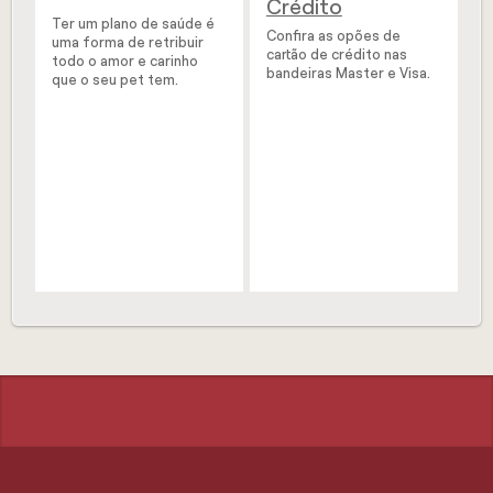
Crédito
Ter um plano de saúde é
Confira as opões de
uma forma de retribuir
cartão de crédito nas
todo o amor e carinho
bandeiras Master e Visa.
que o seu pet tem.