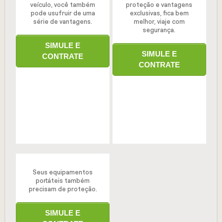
veículo, você também
proteção e vantagens
pode usufruir de uma
exclusivas, fica bem
série de vantagens.
melhor, viaje com
segurança.
SIMULE E
SIMULE E
CONTRATE
CONTRATE
Seus equipamentos
portáteis também
precisam de proteção.
SIMULE E